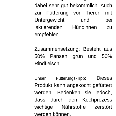
dabei sehr gut bekömmlich. Auch
zur Fütterung von Tieren mit
Untergewicht und bei
laktierenden Hündinnen zu
empfehlen.
Zusammensetzung: Besteht aus
50% Pansen grün und 50%
Rindfleisch.
Dieses
Unser Fütterungs-Tipp:
Produkt kann angekocht gefüttert
werden. Bedenken sie jedoch,
dass durch den Kochprozess
wichtige Nährstoffe zerstört
werden können.