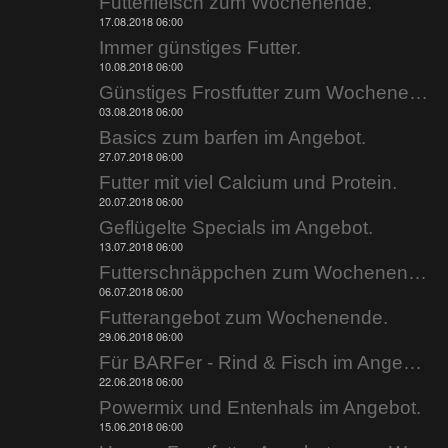
Futterfleisch zum Wochenende.
17.08.2018 06:00
Immer günstiges Futter.
10.08.2018 06:00
Günstiges Frostfutter zum Wochenende.
03.08.2018 06:00
Basics zum barfen im Angebot.
27.07.2018 06:00
Futter mit viel Calcium und Protein.
20.07.2018 06:00
Geflügelte Specials im Angebot.
13.07.2018 06:00
Futterschnäppchen zum Wochenende.
06.07.2018 06:00
Futterangebot zum Wochenende.
29.06.2018 06:00
Für BARFer - Rind & Fisch im Angebot.
22.06.2018 06:00
Powermix und Entenhals im Angebot.
15.06.2018 06:00