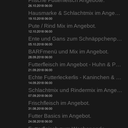
Frische Futterfleisch Angebote.
26.10.2018 06:00
Hausmarke & Schlachtmix im Angebot.
19.10.2018 06:00
Pute / Rind Mix im Angebot.
12.10.2018 06:00
Ente und Gans zum Schnäppchenpreis.
05.10.2018 06:00
BARFmenü und Mix im Angebot.
28.09.2018 06:00
Futterfleisch im Angebot - Huhn & Pute.
21.09.2018 06:00
Echte Futterleckerlis - Kaninchen & Kabeljau.
14.09.2018 06:00
Schlachtmix und Rindermix im Angebot.
07.09.2018 06:00
Frischfleisch im Angebot.
31.08.2018 06:00
Futter Basics im Angebot.
24.08.2018 06:00