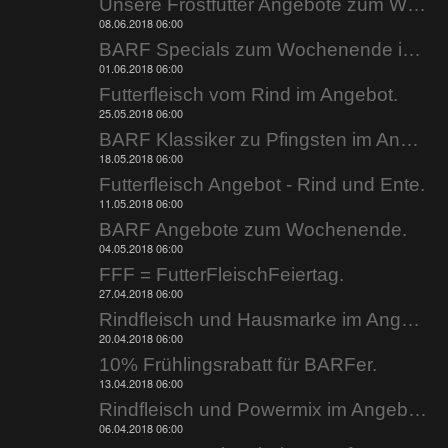
Unsere Frostfutter Angebote zum Wochenende.
08.06.2018 06:00
BARF Specials zum Wochenende im Angebot.
01.06.2018 06:00
Futterfleisch vom Rind im Angebot.
25.05.2018 06:00
BARF Klassiker zu Pfingsten im Angebot.
18.05.2018 06:00
Futterfleisch Angebot - Rind und Ente.
11.05.2018 06:00
BARF Angebote zum Wochenende.
04.05.2018 06:00
FFF = FutterFleischFeiertag.
27.04.2018 06:00
Rindfleisch und Hausmarke im Angebot.
20.04.2018 06:00
10% Frühlingsrabatt für BARFer.
13.04.2018 06:00
Rindfleisch und Powermix im Angebot.
06.04.2018 06:00