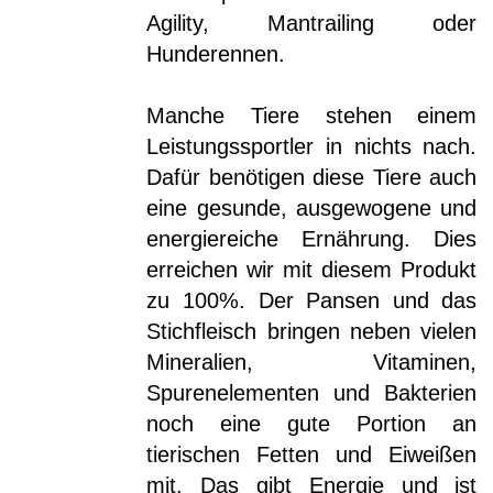
Agility, Mantrailing oder
Hunderennen.
Manche Tiere stehen einem
Leistungssportler in nichts nach.
Dafür benötigen diese Tiere auch
eine gesunde, ausgewogene und
energiereiche Ernährung. Dies
erreichen wir mit diesem Produkt
zu 100%. Der Pansen und das
Stichfleisch bringen neben vielen
Mineralien, Vitaminen,
Spurenelementen und Bakterien
noch eine gute Portion an
tierischen Fetten und Eiweißen
mit. Das gibt Energie und ist