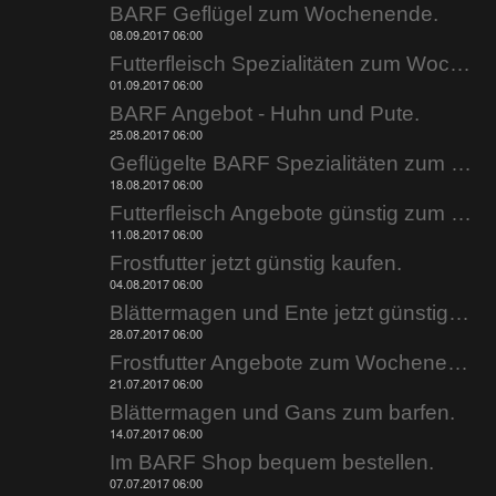
BARF Geflügel zum Wochenende.
08.09.2017 06:00
Futterfleisch Spezialitäten zum Wochenende.
01.09.2017 06:00
BARF Angebot - Huhn und Pute.
25.08.2017 06:00
Geflügelte BARF Spezialitäten zum Wochenende.
18.08.2017 06:00
Futterfleisch Angebote günstig zum Wochenende.
11.08.2017 06:00
Frostfutter jetzt günstig kaufen.
04.08.2017 06:00
Blättermagen und Ente jetzt günstig bestellen.
28.07.2017 06:00
Frostfutter Angebote zum Wochenende.
21.07.2017 06:00
Blättermagen und Gans zum barfen.
14.07.2017 06:00
Im BARF Shop bequem bestellen.
07.07.2017 06:00