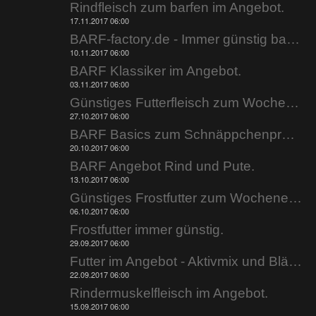
Rindfleisch zum barfen im Angebot.
17.11.2017 06:00
BARF-factory.de - Immer günstig barfen.
10.11.2017 06:00
BARF Klassiker im Angebot.
03.11.2017 06:00
Günstiges Futterfleisch zum Wochenende.
27.10.2017 06:00
BARF Basics zum Schnäppchenpreis.
20.10.2017 06:00
BARF Angebot Rind und Pute.
13.10.2017 06:00
Günstiges Frostfutter zum Wochenende.
06.10.2017 06:00
Frostfutter immer günstig.
29.09.2017 06:00
Futter im Angebot - Aktivmix und Blättermagen.
22.09.2017 06:00
Rindermuskelfleisch im Angebot.
15.09.2017 06:00