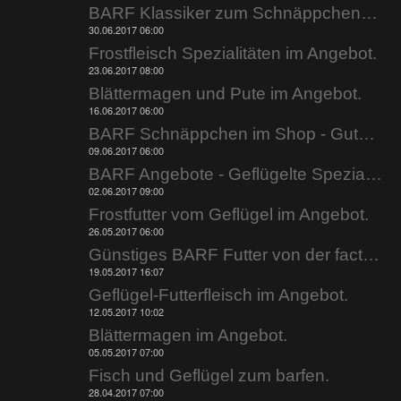
BARF Klassiker zum Schnäppchenpreis.
30.06.2017 06:00
Frostfleisch Spezialitäten im Angebot.
23.06.2017 08:00
Blättermagen und Pute im Angebot.
16.06.2017 06:00
BARF Schnäppchen im Shop - Gutscheine jetzt einlösen.
09.06.2017 06:00
BARF Angebote - Geflügelte Spezialitäten.
02.06.2017 09:00
Frostfutter vom Geflügel im Angebot.
26.05.2017 06:00
Günstiges BARF Futter von der factory.
19.05.2017 16:07
Geflügel-Futterfleisch im Angebot.
12.05.2017 10:02
Blättermagen im Angebot.
05.05.2017 07:00
Fisch und Geflügel zum barfen.
28.04.2017 07:00