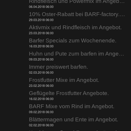
Rindfleisch und Powermix im Angebot.
06.04.2018 06:00
10% Oster-Rabatt bei BARF-factory.de
29.03.2018 06:00
Aktivmix und Rindfleisch im Angebot.
23.03.2018 06:00
Barfer Specials zum Wochenende.
16.03.2018 06:00
Huhn und Pute zum barfen im Angebot.
09.03.2018 06:00
Immer preiswert barfen.
02.03.2018 06:00
Frostfutter Mixe im Angebot.
23.02.2018 06:00
Geflügelte Frostfutter Angebote.
16.02.2018 06:00
BARF Mixe vom Rind im Angebot.
09.02.2018 06:00
Blättermagen und Ente im Angebot.
02.02.2018 06:00