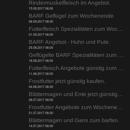
Rindermuskelfleisch im Angebot.
15.09.2017 06:00
BARF Geflügel zum Wochenende.
08.09.2017 06:00
Futterfleisch Spezialitäten zum Wochenende.
01.09.2017 06:00
BARF Angebot - Huhn und Pute.
25.08.2017 06:00
Geflügelte BARF Spezialitäten zum Wochenende.
18.08.2017 06:00
Futterfleisch Angebote günstig zum Wochenende.
11.08.2017 06:00
Frostfutter jetzt günstig kaufen.
04.08.2017 06:00
Blättermagen und Ente jetzt günstig bestellen.
28.07.2017 06:00
Frostfutter Angebote zum Wochenende.
21.07.2017 06:00
Blättermagen und Gans zum barfen.
14.07.2017 06:00