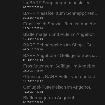
Im BARF Shop bequem bestellen.
07.07.2017 06:00
BARF Klassiker zum Schnäppchenpreis.
30.06.2017 06:00
Frostfleisch Spezialitäten im Angebot.
23.06.2017 08:00
Blättermagen und Pute im Angebot.
16.06.2017 06:00
BARF Schnäppchen im Shop - Gutscheine jetzt einlösen.
09.06.2017 06:00
BARF Angebote - Geflügelte Spezialitäten.
02.06.2017 09:00
Frostfutter vom Geflügel im Angebot.
26.05.2017 06:00
Günstiges BARF Futter von der factory.
19.05.2017 16:07
Geflügel-Futterfleisch im Angebot.
12.05.2017 10:02
Blättermagen im Angebot.
05.05.2017 07:00