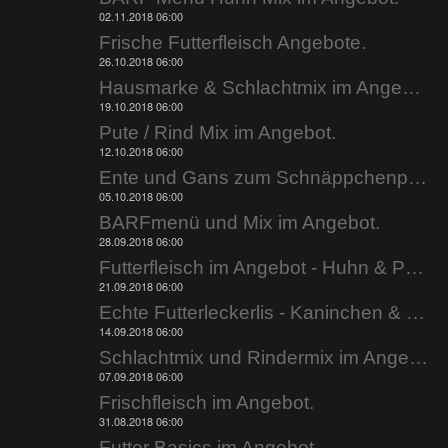
02.11.2018 06:00
Frische Futterfleisch Angebote.
26.10.2018 06:00
Hausmarke & Schlachtmix im Angebot.
19.10.2018 06:00
Pute / Rind Mix im Angebot.
12.10.2018 06:00
Ente und Gans zum Schnäppchenpreis.
05.10.2018 06:00
BARFmenü und Mix im Angebot.
28.09.2018 06:00
Futterfleisch im Angebot - Huhn & Pute.
21.09.2018 06:00
Echte Futterleckerlis - Kaninchen & Kabeljau.
14.09.2018 06:00
Schlachtmix und Rindermix im Angebot.
07.09.2018 06:00
Frischfleisch im Angebot.
31.08.2018 06:00
Futter Basics im Angebot.