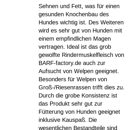
Sehnen und Fett, was für einen
gesunden Knochenbau des
Hundes wichtig ist. Des Weiteren
wird es sehr gut von Hunden mit
einem empfindlichen Magen
vertragen. Ideal ist das grob
gewolfte Rindermuskelfleisch von
BARF-factory.de auch zur
Aufsucht von Welpen geeignet.
Besonders für Welpen von
Groß-/Riesenrassen trifft dies zu.
Durch die grobe Konsistenz ist
das Produkt sehr gut zur
Fütterung von Hunden geeignet
inklusive Kauspaß. Die
wesentlichen Bestandteile sind