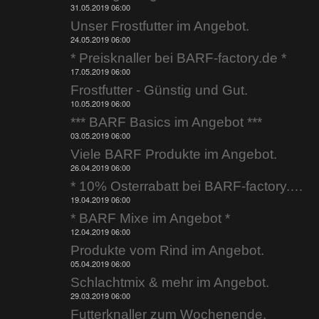
31.05.2019 06:00
Unser Frostfutter im Angebot.
24.05.2019 06:00
* Preisknaller bei BARF-factory.de *
17.05.2019 06:00
Frostfutter - Günstig und Gut.
10.05.2019 06:00
*** BARF Basics im Angebot ***
03.05.2019 06:00
Viele BARF Produkte im Angebot.
26.04.2019 06:00
* 10% Osterrabatt bei BARF-factory.de *
19.04.2019 06:00
* BARF Mixe im Angebot *
12.04.2019 06:00
Produkte vom Rind im Angebot.
05.04.2019 06:00
Schlachtmix & mehr im Angebot.
29.03.2019 06:00
Futterknaller zum Wochenende.