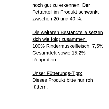
noch gut zu erkennen. Der
Fettanteil im Produkt schwankt
zwischen 20 und 40 %.
Die weiteren Bestandteile setzen
sich wie folgt zusammen:
100% Rindermuskelfleisch, 7,5%
Gesamtfett sowie 15,2%
Rohprotein.
Unser Fütterungs-Tipp:
Dieses Produkt bitte nur roh
füttern.