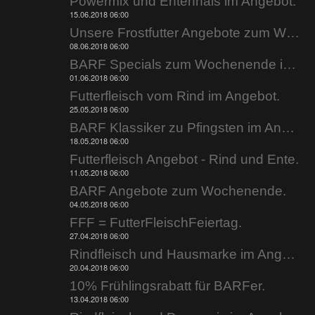
Powermix und Entenhals im Angebot.
15.06.2018 06:00
Unsere Frostfutter Angebote zum Wochenende.
08.06.2018 06:00
BARF Specials zum Wochenende im Angebot.
01.06.2018 06:00
Futterfleisch vom Rind im Angebot.
25.05.2018 06:00
BARF Klassiker zu Pfingsten im Angebot.
18.05.2018 06:00
Futterfleisch Angebot - Rind und Ente.
11.05.2018 06:00
BARF Angebote zum Wochenende.
04.05.2018 06:00
FFF = FutterFleischFeiertag.
27.04.2018 06:00
Rindfleisch und Hausmarke im Angebot.
20.04.2018 06:00
10% Frühlingsrabatt für BARFer.
13.04.2018 06:00