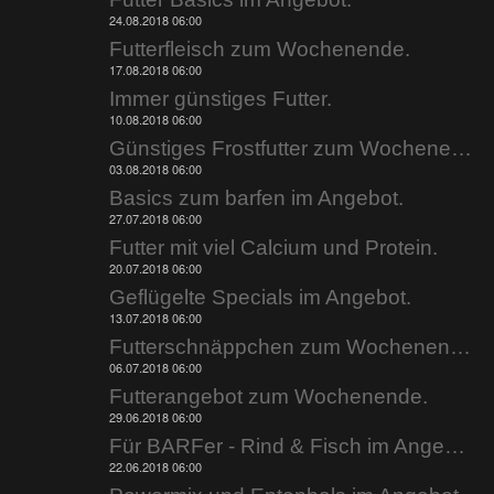
24.08.2018 06:00
Futterfleisch zum Wochenende.
17.08.2018 06:00
Immer günstiges Futter.
10.08.2018 06:00
Günstiges Frostfutter zum Wochenende.
03.08.2018 06:00
Basics zum barfen im Angebot.
27.07.2018 06:00
Futter mit viel Calcium und Protein.
20.07.2018 06:00
Geflügelte Specials im Angebot.
13.07.2018 06:00
Futterschnäppchen zum Wochenende.
06.07.2018 06:00
Futterangebot zum Wochenende.
29.06.2018 06:00
Für BARFer - Rind & Fisch im Angebot.
22.06.2018 06:00