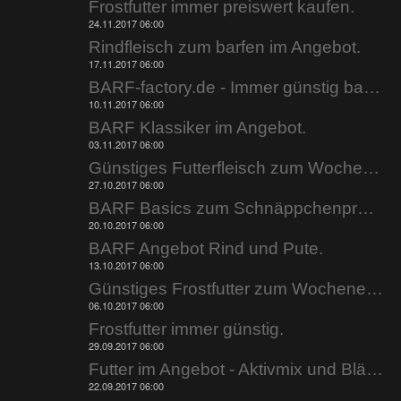
Frostfutter immer preiswert kaufen.
24.11.2017 06:00
Rindfleisch zum barfen im Angebot.
17.11.2017 06:00
BARF-factory.de - Immer günstig barfen.
10.11.2017 06:00
BARF Klassiker im Angebot.
03.11.2017 06:00
Günstiges Futterfleisch zum Wochenende.
27.10.2017 06:00
BARF Basics zum Schnäppchenpreis.
20.10.2017 06:00
BARF Angebot Rind und Pute.
13.10.2017 06:00
Günstiges Frostfutter zum Wochenende.
06.10.2017 06:00
Frostfutter immer günstig.
29.09.2017 06:00
Futter im Angebot - Aktivmix und Blättermagen.
22.09.2017 06:00