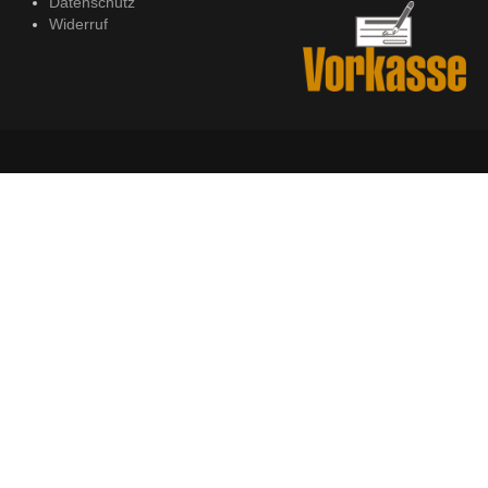
Datenschutz
Widerruf