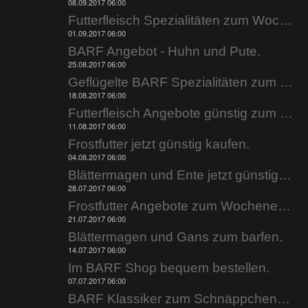
08.09.2017 06:00
Futterfleisch Spezialitäten zum Wochenende.
01.09.2017 06:00
BARF Angebot - Huhn und Pute.
25.08.2017 06:00
Geflügelte BARF Spezialitäten zum Wochenende.
18.08.2017 06:00
Futterfleisch Angebote günstig zum Wochenende.
11.08.2017 06:00
Frostfutter jetzt günstig kaufen.
04.08.2017 06:00
Blättermagen und Ente jetzt günstig bestellen.
28.07.2017 06:00
Frostfutter Angebote zum Wochenende.
21.07.2017 06:00
Blättermagen und Gans zum barfen.
14.07.2017 06:00
Im BARF Shop bequem bestellen.
07.07.2017 06:00
BARF Klassiker zum Schnäppchenpreis.