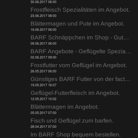
30.06.2017 06:00
Frostfleisch Spezialitäten im Angebot.
23.06.2017 08:00
Blättermagen und Pute im Angebot.
16.06.2017 06:00
BARF Schnäppchen im Shop - Gutscheine jetzt einlösen.
09.06.2017 06:00
BARF Angebote - Geflügelte Spezialitäten.
02.06.2017 09:00
Frostfutter vom Geflügel im Angebot.
26.05.2017 06:00
Günstiges BARF Futter von der factory.
19.05.2017 16:07
Geflügel-Futterfleisch im Angebot.
12.05.2017 10:02
Blättermagen im Angebot.
05.05.2017 07:00
Fisch und Geflügel zum barfen.
28.04.2017 07:00
Im BARF Shop bequem bestellen.