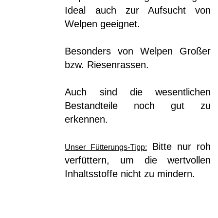
Ideal auch zur Aufsucht von
Welpen geeignet.
Besonders von Welpen Großer
bzw. Riesenrassen.
Auch sind die wesentlichen
Bestandteile noch gut zu
erkennen.
Bitte nur roh
Unser Fütterungs-Tipp:
verfüttern, um die wertvollen
Inhaltsstoffe nicht zu mindern.