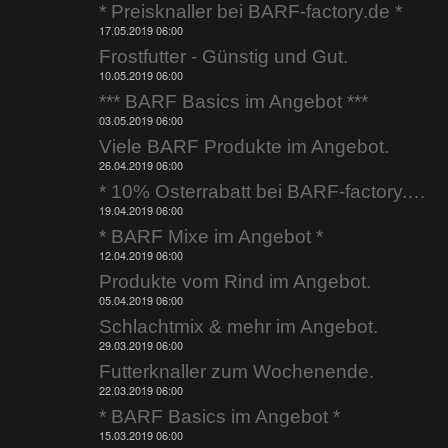
* Preisknaller bei BARF-factory.de *
17.05.2019 06:00
Frostfutter - Günstig und Gut.
10.05.2019 06:00
*** BARF Basics im Angebot ***
03.05.2019 06:00
Viele BARF Produkte im Angebot.
26.04.2019 06:00
* 10% Osterrabatt bei BARF-factory.de *
19.04.2019 06:00
* BARF Mixe im Angebot *
12.04.2019 06:00
Produkte vom Rind im Angebot.
05.04.2019 06:00
Schlachtmix & mehr im Angebot.
29.03.2019 06:00
Futterknaller zum Wochenende.
22.03.2019 06:00
* BARF Basics im Angebot *
15.03.2019 06:00