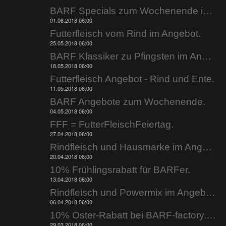
BARF Specials zum Wochenende im Angebot.
01.06.2018 06:00
Futterfleisch vom Rind im Angebot.
25.05.2018 06:00
BARF Klassiker zu Pfingsten im Angebot.
18.05.2018 06:00
Futterfleisch Angebot - Rind und Ente.
11.05.2018 06:00
BARF Angebote zum Wochenende.
04.05.2018 06:00
FFF = FutterFleischFeiertag.
27.04.2018 06:00
Rindfleisch und Hausmarke im Angebot.
20.04.2018 06:00
10% Frühlingsrabatt für BARFer.
13.04.2018 06:00
Rindfleisch und Powermix im Angebot.
06.04.2018 06:00
10% Oster-Rabatt bei BARF-factory.de
29.03.2018 06:00