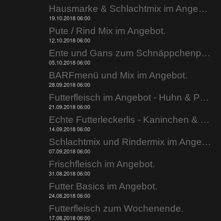
Hausmarke & Schlachtmix im Angebot.
19.10.2018 06:00
Pute / Rind Mix im Angebot.
12.10.2018 06:00
Ente und Gans zum Schnäppchenpreis.
05.10.2018 06:00
BARFmenü und Mix im Angebot.
28.09.2018 06:00
Futterfleisch im Angebot - Huhn & Pute.
21.09.2018 06:00
Echte Futterleckerlis - Kaninchen & Kabeljau.
14.09.2018 06:00
Schlachtmix und Rindermix im Angebot.
07.09.2018 06:00
Frischfleisch im Angebot.
31.08.2018 06:00
Futter Basics im Angebot.
24.08.2018 06:00
Futterfleisch zum Wochenende.
17.08.2018 06:00