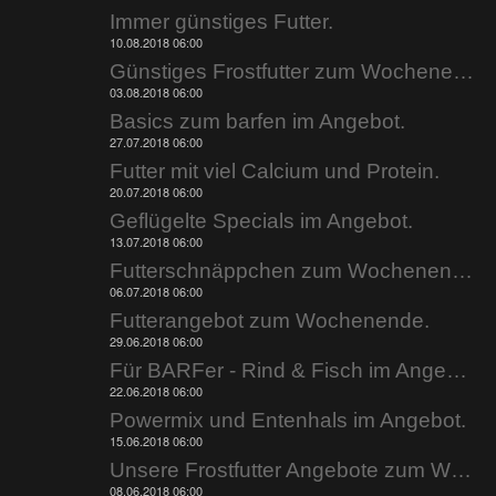
Immer günstiges Futter.
10.08.2018 06:00
Günstiges Frostfutter zum Wochenende.
03.08.2018 06:00
Basics zum barfen im Angebot.
27.07.2018 06:00
Futter mit viel Calcium und Protein.
20.07.2018 06:00
Geflügelte Specials im Angebot.
13.07.2018 06:00
Futterschnäppchen zum Wochenende.
06.07.2018 06:00
Futterangebot zum Wochenende.
29.06.2018 06:00
Für BARFer - Rind & Fisch im Angebot.
22.06.2018 06:00
Powermix und Entenhals im Angebot.
15.06.2018 06:00
Unsere Frostfutter Angebote zum Wochenende.
08.06.2018 06:00